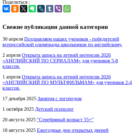
Поделиться :
Свежие публикации данной категории
30 апреля
Поздравляем наших учеников - победителей
всероссийской олимпиады школьников по английскому.
2 апреля
Открыта запись на летний интенсив 2026
«АНГЛИЙСКИЙ ПО СЕРИАЛАМ» для учеников 5-8
классов.
1 апреля
Открыта запись на летний интенсив 2026
«АНГЛИЙСКИЙ ПО МУЛЬТФИЛЬМАМ» для учеников 2-4
классов.
17 декабря 2025
Занятия с логопедом
1 октября 2025
Детский психолог
20 августа 2025
"Серебряный возраст 55+"
18 августа 2025
Ежегодные дни открытых дверей