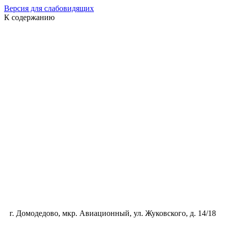
Версия для слабовидящих
К содержанию
г. Домодедово, мкр. Авиационный, ул. Жуковского, д. 14/18