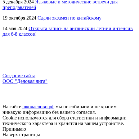
5 декабря 2024
Языковые и методические встречи для
преподавателей
19 октября 2024
Сдали экзамен по китайскому
14 мая 2024
Открыта запись на английский летний интенсив
для 6-8 классов!
Создание сайта
ООО "Деловая лига"
На сайте
школаслово.рф
мы не собираем и не храним
никакую информацию без вашего согласия.
Cookie используются для сбора статистики и информации
технического характера и хранятся на вашем устройстве.
Принимаю
Наверх страницы