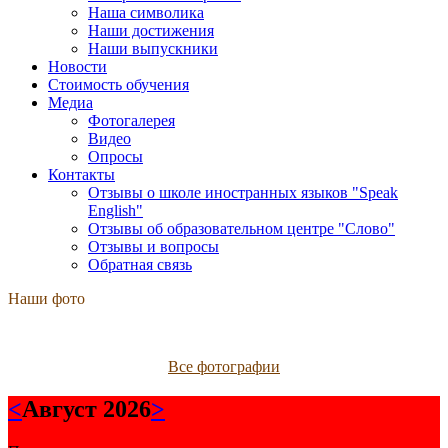
Наша символика
Наши достижения
Наши выпускники
Новости
Стоимость обучения
Медиа
Фотогалерея
Видео
Опросы
Контакты
Отзывы о школе иностранных языков "Speak
English"
Отзывы об образовательном центре "Слово"
Отзывы и вопросы
Обратная связь
Наши фото
Все фотографии
<
Август 2026
>