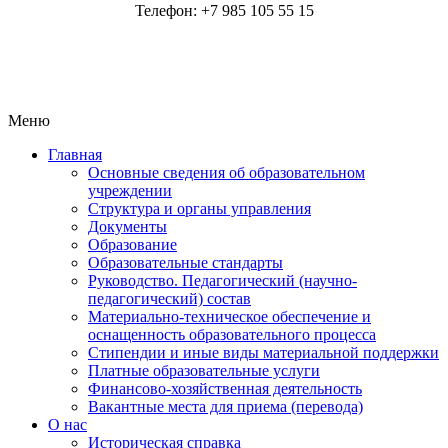
Телефон: +7 985 105 55 15
Меню
Главная
Основные сведения об образовательном
учреждении
Структура и органы управления
Документы
Образование
Образовательные стандарты
Руководство. Педагогический (научно-
педагогический) состав
Материально-техническое обеспечение и
оснащенность образовательного процесса
Стипендии и иные виды материальной поддержки
Платные образовательные услуги
Финансово-хозяйственная деятельность
Вакантные места для приема (перевода)
О нас
Историческая справка