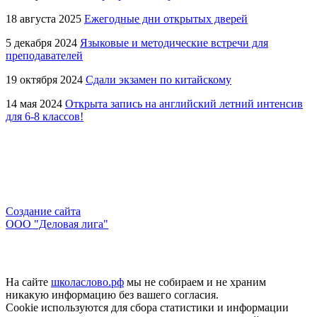
18 августа 2025
Ежегодные дни открытых дверей
5 декабря 2024
Языковые и методические встречи для
преподавателей
19 октября 2024
Сдали экзамен по китайскому
14 мая 2024
Открыта запись на английский летний интенсив
для 6-8 классов!
Создание сайта
ООО "Деловая лига"
На сайте
школаслово.рф
мы не собираем и не храним
никакую информацию без вашего согласия.
Cookie используются для сбора статистики и информации