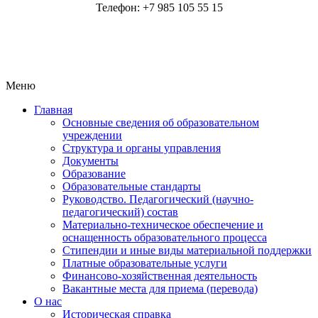
Телефон: +7 985 105 55 15
Меню
Главная
Основные сведения об образовательном
учреждении
Структура и органы управления
Документы
Образование
Образовательные стандарты
Руководство. Педагогический (научно-
педагогический) состав
Материально-техническое обеспечение и
оснащенность образовательного процесса
Стипендии и иные виды материальной поддержки
Платные образовательные услуги
Финансово-хозяйственная деятельность
Вакантные места для приема (перевода)
О нас
Историческая справка