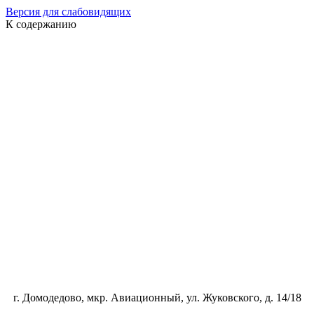
Версия для слабовидящих
К содержанию
г. Домодедово, мкр. Авиационный, ул. Жуковского, д. 14/18