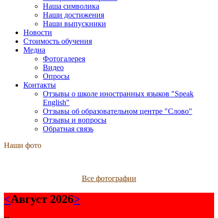
Наша символика
Наши достижения
Наши выпускники
Новости
Стоимость обучения
Медиа
Фотогалерея
Видео
Опросы
Контакты
Отзывы о школе иностранных языков "Speak
English"
Отзывы об образовательном центре "Слово"
Отзывы и вопросы
Обратная связь
Наши фото
Все фотографии
<
Август 2026
>