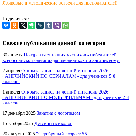
Языковые и методические встречи для преподавателей
Поделиться :
Свежие публикации данной категории
30 апреля
Поздравляем наших учеников - победителей
всероссийской олимпиады школьников по английскому.
2 апреля
Открыта запись на летний интенсив 2026
«АНГЛИЙСКИЙ ПО СЕРИАЛАМ» для учеников 5-8
классов.
1 апреля
Открыта запись на летний интенсив 2026
«АНГЛИЙСКИЙ ПО МУЛЬТФИЛЬМАМ» для учеников 2-4
классов.
17 декабря 2025
Занятия с логопедом
1 октября 2025
Детский психолог
20 августа 2025
"Серебряный возраст 55+"