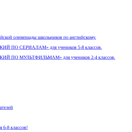
ийской олимпиады школьников по английскому.
СКИЙ ПО СЕРИАЛАМ» для учеников 5-8 классов.
ЙСКИЙ ПО МУЛЬТФИЛЬМАМ» для учеников 2-4 классов.
ателей
 6-8 классов!