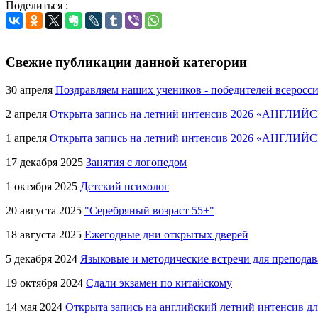
Поделиться :
Свежие публикации данной категории
30 апреля
Поздравляем наших учеников - победителей всеросс
2 апреля
Открыта запись на летний интенсив 2026 «АНГЛИЙ
1 апреля
Открыта запись на летний интенсив 2026 «АНГЛИ
17 декабря 2025
Занятия с логопедом
1 октября 2025
Детский психолог
20 августа 2025
"Серебряный возраст 55+"
18 августа 2025
Ежегодные дни открытых дверей
5 декабря 2024
Языковые и методические встречи для преподав
19 октября 2024
Сдали экзамен по китайскому
14 мая 2024
Открыта запись на английский летний интенсив для