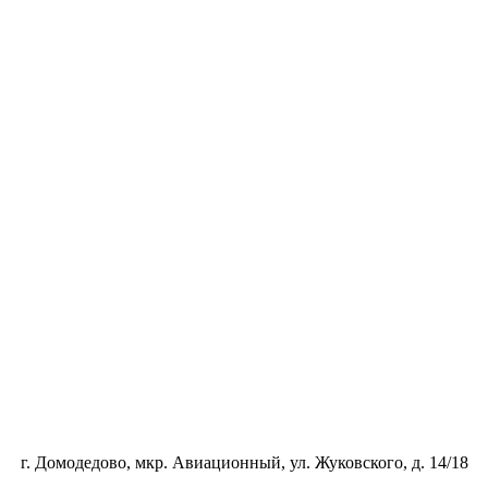
г. Домодедово, мкр. Авиационный, ул. Жуковского, д. 14/18