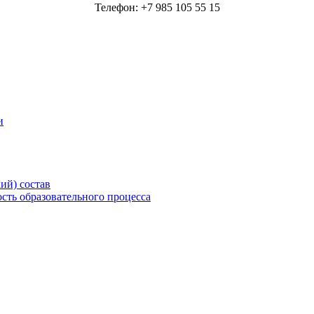
Телефон: +7 985 105 55 15
и
ий) состав
сть образовательного процесса