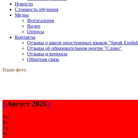
Новости
Стоимость обучения
Медиа
Фотогалерея
Видео
Опросы
Контакты
Отзывы о школе иностранных языков "Speak Englis
Отзывы об образовательном центре "Слово"
Отзывы и вопросы
Обратная связь
Наши фото
<
Август 2026
>
Пн
Вт
Ср
Чт