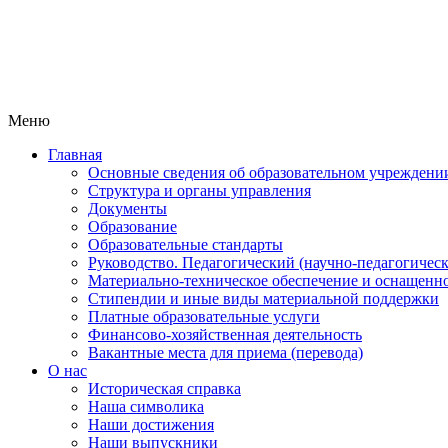
Меню
Главная
Основные сведения об образовательном учреждени
Структура и органы управления
Документы
Образование
Образовательные стандарты
Руководство. Педагогический (научно-педагогическ
Материально-техническое обеспечение и оснащенно
Стипендии и иные виды материальной поддержки
Платные образовательные услуги
Финансово-хозяйственная деятельность
Вакантные места для приема (перевода)
О нас
Историческая справка
Наша символика
Наши достижения
Наши выпускники