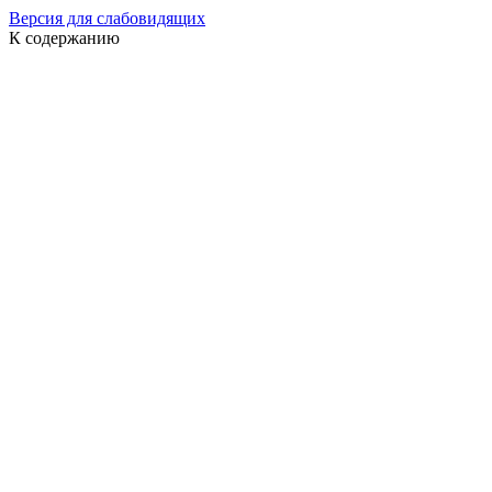
Версия для слабовидящих
К содержанию