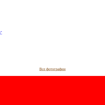
h"
Все фотографии